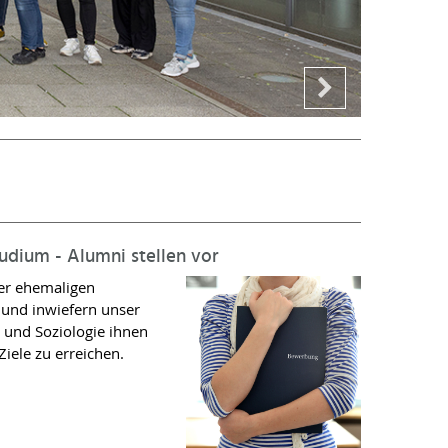
ium - Alumni stellen vor
rer ehemaligen
und inwiefern unser
und Soziologie ihnen
Ziele zu erreichen.