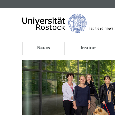
Neues
Institut