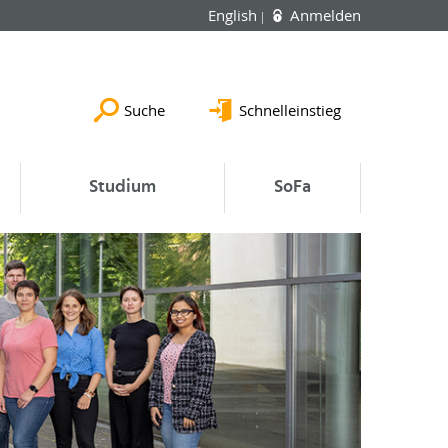
English
Anmelden
Suche
Schnelleinstieg
Studium
SoFa