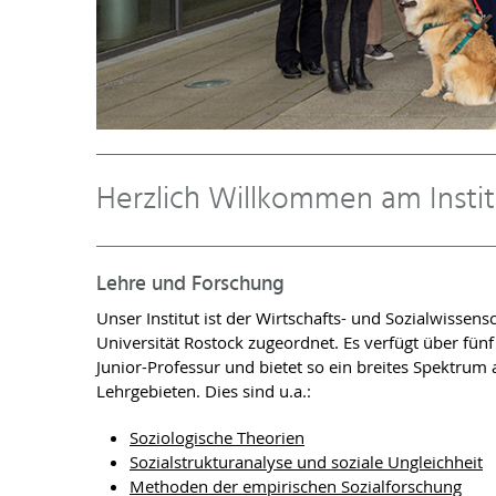
Herzlich Willkommen am Insti
Lehre und Forschung
Unser Institut ist der Wirtschafts- und Sozialwissens
Universität Rostock zugeordnet. Es verfügt über fünf
Junior-Professur und bietet so ein breites Spektrum
Lehrgebieten. Dies sind u.a.:
Soziologische Theorien
Sozialstrukturanalyse und soziale Ungleichheit
Methoden der empirischen Sozialforschung