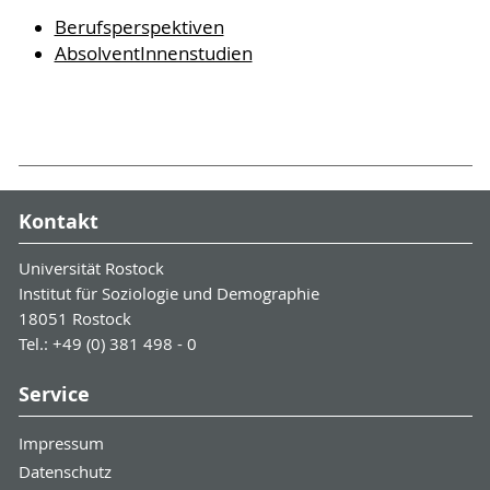
Berufsperspektiven
AbsolventInnenstudien
Kontakt
Universität Rostock
Institut für Soziologie und Demographie
18051 Rostock
Tel.: +49 (0) 381 498 - 0
Service
Impressum
Datenschutz