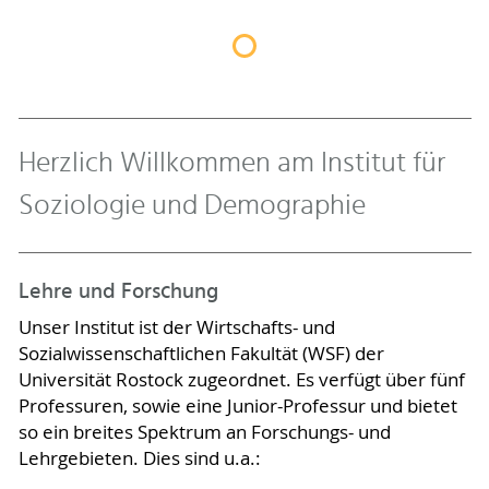
Herzlich Willkommen am Institut für
Soziologie und Demographie
Lehre und Forschung
Unser Institut ist der Wirtschafts- und
Sozialwissenschaftlichen Fakultät (WSF) der
Universität Rostock zugeordnet. Es verfügt über fünf
Professuren, sowie eine Junior-Professur und bietet
so ein breites Spektrum an Forschungs- und
Lehrgebieten. Dies sind u.a.: