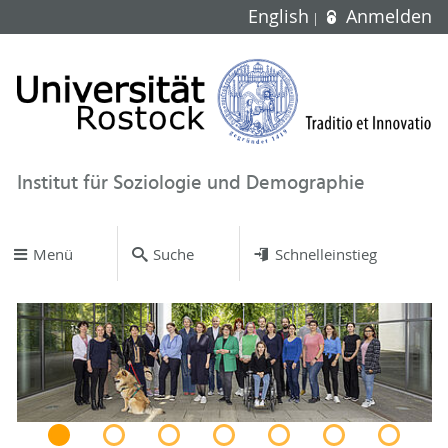
English
Anmelden
Institut für Soziologie und Demographie
Menü
Suche
Schnelleinstieg