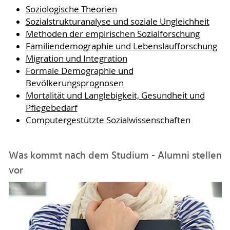
Soziologische Theorien
Sozialstrukturanalyse und soziale Ungleichheit
Methoden der empirischen Sozialforschung
Familiendemographie und Lebenslaufforschung
Migration und Integration
Formale Demographie und
Bevölkerungsprognosen
Mortalität und Langlebigkeit, Gesundheit und
Pflegebedarf
Computergestützte Sozialwissenschaften
Was kommt nach dem Studium - Alumni stellen
vor