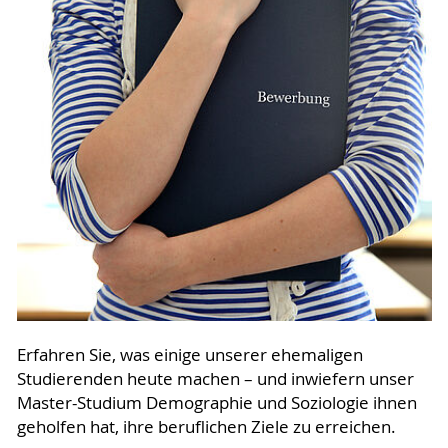
Erfahren Sie, was einige unserer ehemaligen
Studierenden heute machen – und inwiefern unser
Master-Studium Demographie und Soziologie ihnen
geholfen hat, ihre beruflichen Ziele zu erreichen.