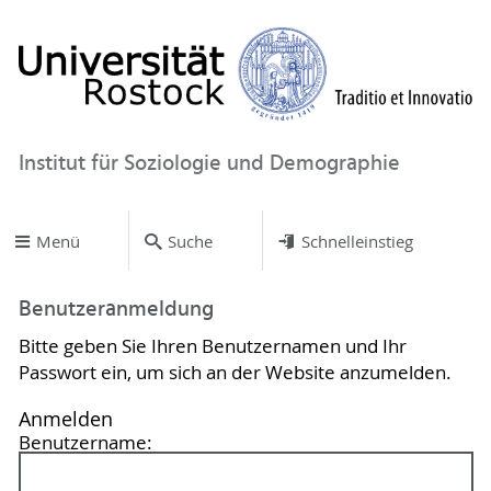
Institut für Soziologie und Demographie
Menü
Suche
Schnelleinstieg
Benutzeranmeldung
Bitte geben Sie Ihren Benutzernamen und Ihr
Passwort ein, um sich an der Website anzumelden.
Anmelden
Benutzername: