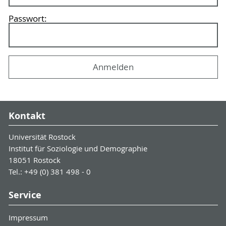
Passwort:
Kontakt
Universität Rostock
Institut für Soziologie und Demographie
18051 Rostock
Tel.: +49 (0) 381 498 - 0
Service
Impressum