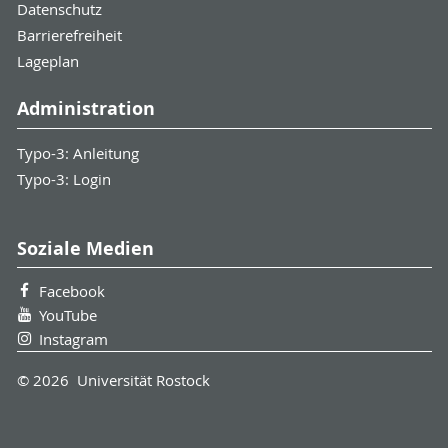
Datenschutz
Barrierefreiheit
Lageplan
Administration
Typo-3: Anleitung
Typo-3: Login
Soziale Medien
Facebook
YouTube
Instagram
© 2026 Universität Rostock