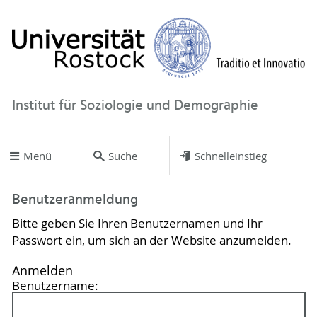
Institut für Soziologie und Demographie
Menü
Suche
Schnelleinstieg
Benutzeranmeldung
Bitte geben Sie Ihren Benutzernamen und Ihr
Passwort ein, um sich an der Website anzumelden.
Anmelden
Benutzername: