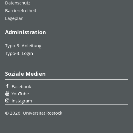
Datenschutz
Barrierefreiheit
Lageplan
Administration
Typo-3: Anleitung
Typo-3: Login
Soziale Medien
Facebook
YouTube
Instagram
© 2026 Universität Rostock