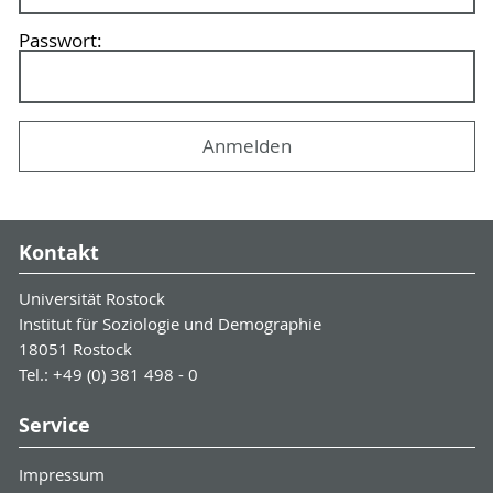
Passwort:
Kontakt
Universität Rostock
Institut für Soziologie und Demographie
18051 Rostock
Tel.: +49 (0) 381 498 - 0
Service
Impressum