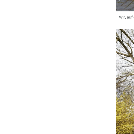
Wir, auf