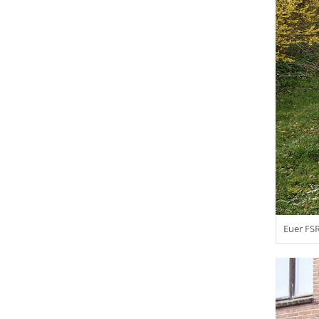
Euer FSR