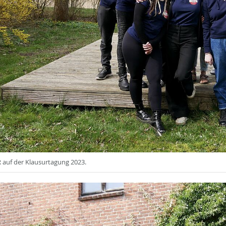
 auf der Klausurtagung 2023.