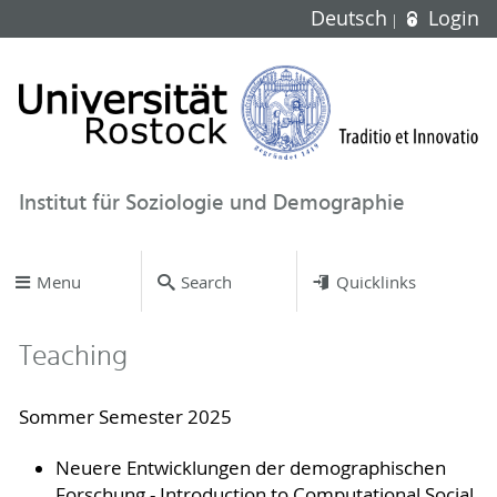
Deutsch
Login
Institut für Soziologie und Demographie
Menu
Search
Quicklinks
Teaching
Sommer Semester 2025
Neuere Entwicklungen der demographischen
Forschung - Introduction to Computational Social