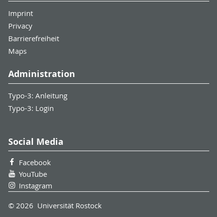
Imprint
Privacy
Barrierefreiheit
Maps
Administration
Typo-3: Anleitung
Typo-3: Login
Social Media
Facebook
YouTube
Instagram
© 2026 Universität Rostock