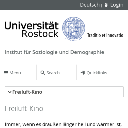
Deutsch
Login
Institut für Soziologie und Demographie
Menu
Search
Quicklinks
Freiluft-Kino
Freiluft-Kino
Immer, wenn es draußen länger hell und wärmer ist,