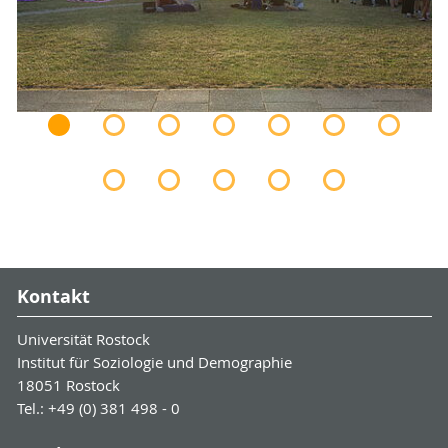
Kontakt
Universität Rostock
Institut für Soziologie und Demographie
18051 Rostock
Tel.: +49 (0) 381 498 - 0