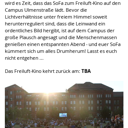
wird es Zeit, dass das SoFa zum Freiluft-Kino auf den
Campus Ulmenstraße lädt. Bevor die
Lichtverhältnisse unter freiem Himmel soweit
herunterreguliert sind, dass die Leinwand ein
ordentliches Bild hergibt, ist auf dem Campus der
große Plausch angesagt und die Menschenmassen
genießen einen entspannten Abend - und euer SoFa
kümmert sich um alles Drumherum! Lasst es euch
nicht entgehen ...
TBA
Das Freiluft-Kino kehrt zurück am: