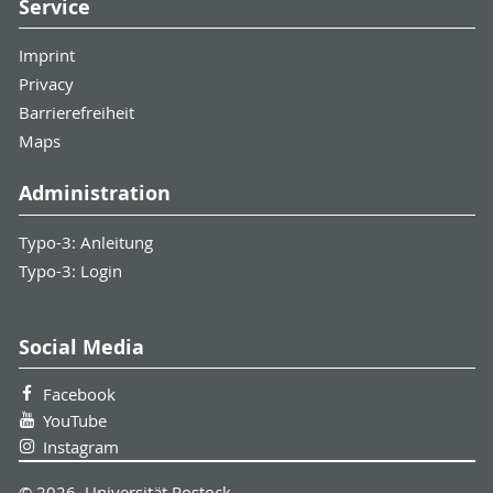
Service
Imprint
Privacy
Barrierefreiheit
Maps
Administration
Typo-3: Anleitung
Typo-3: Login
Social Media
Facebook
YouTube
Instagram
© 2026 Universität Rostock