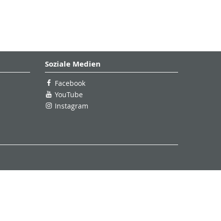
Soziale Medien
Facebook
YouTube
Instagram