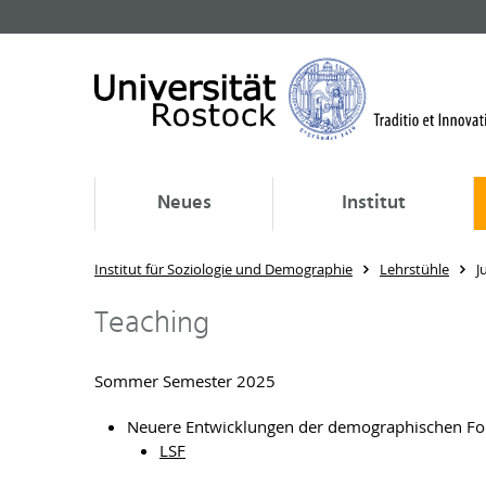
Neues
Institut
Institut für Soziologie und Demographie
Lehrstühle
J
Teaching
Sommer Semester 2025
Neuere Entwicklungen der demographischen Fors
LSF