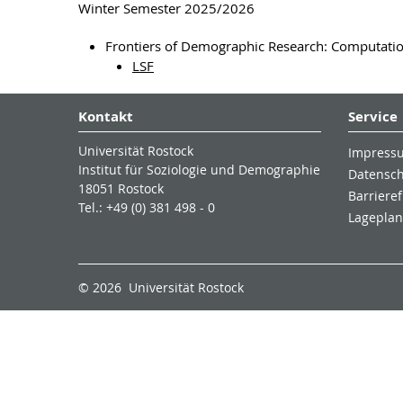
Winter Semester 2025/2026
Frontiers of Demographic Research: Computatio
LSF
Kontakt
Service
Universität Rostock
Impress
Institut für Soziologie und Demographie
Datensc
18051 Rostock
Barrieref
Tel.: +49 (0) 381 498 - 0
Lageplan
© 2026 Universität Rostock