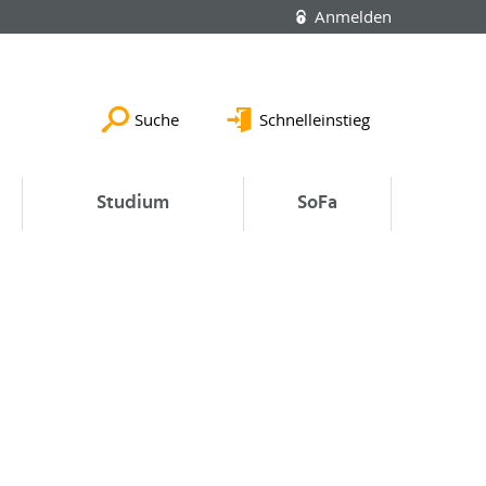
Anmelden
Suche
Schnelleinstieg
Studium
SoFa