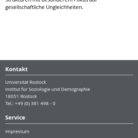
gesellschaftliche Ungleichheiten.
Kontakt
Universität Rostock
Institut für Soziologie und Demographie
18051 Rostock
Tel.: +49 (0) 381 498 - 0
Service
Impressum