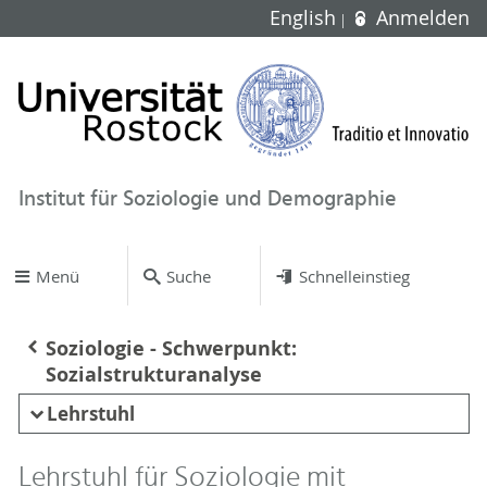
English
Anmelden
Institut für Soziologie und Demographie
Menü
Suche
Schnelleinstieg
Soziologie - Schwerpunkt:
Sozialstrukturanalyse
Lehrstuhl
Lehrstuhl für Soziologie mit