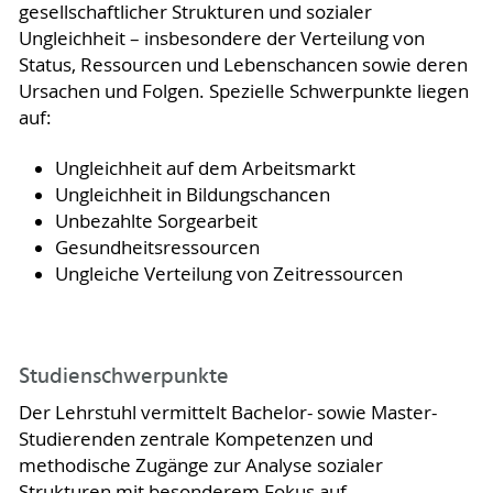
gesellschaftlicher Strukturen und sozialer
Ungleichheit – insbesondere der Verteilung von
Status, Ressourcen und Lebenschancen sowie deren
Ursachen und Folgen. Spezielle Schwerpunkte liegen
auf:
Ungleichheit auf dem Arbeitsmarkt
Ungleichheit in Bildungschancen
Unbezahlte Sorgearbeit
Gesundheitsressourcen
Ungleiche Verteilung von Zeitressourcen
Studienschwerpunkte
Der Lehrstuhl vermittelt Bachelor- sowie Master-
Studierenden zentrale Kompetenzen und
methodische Zugänge zur Analyse sozialer
Strukturen mit besonderem Fokus auf