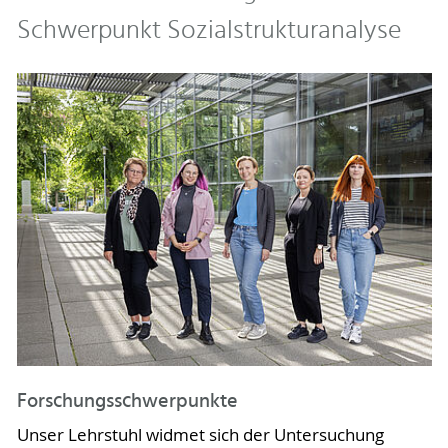
Schwerpunkt Sozialstrukturanalyse
Forschungsschwerpunkte
Unser Lehrstuhl widmet sich der Untersuchung