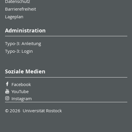
Datenschutz
Barrierefreiheit
Lageplan
Administration
Typo-3: Anleitung
Typo-3: Login
Soziale Medien
Facebook
YouTube
Instagram
© 2026 Universität Rostock