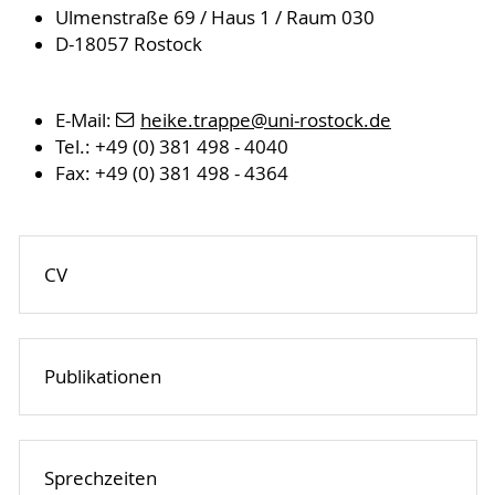
Ulmenstraße 69 / Haus 1 / Raum 030
D-18057 Rostock
E-Mail:
heike.trappe
@uni-rostock
.de
Tel.: +49 (0) 381 498 - 4040
Fax: +49 (0) 381 498 - 4364
CV
Publikationen
Sprechzeiten