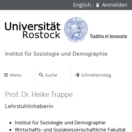
English
Anmelden
Institut für Soziologie und Demographie
Menü
Suche
Schnelleinstieg
Prof. Dr. Heike Trappe
Lehrstuhlinhaberin
Institut für Soziologie und Demographie
Wirtschafts- und Sozialwissenschaftliche Fakultät