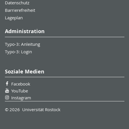
Datenschutz
Barrierefreiheit
Lageplan
Administration
Typo-3: Anleitung
Typo-3: Login
Soziale Medien
Facebook
YouTube
Instagram
© 2026 Universität Rostock