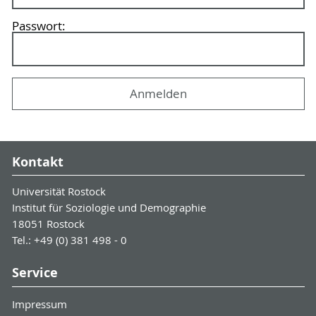
Passwort:
Kontakt
Universität Rostock
Institut für Soziologie und Demographie
18051 Rostock
Tel.: +49 (0) 381 498 - 0
Service
Impressum