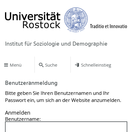
Institut für Soziologie und Demographie
Menü
Suche
Schnelleinstieg
Benutzeranmeldung
Bitte geben Sie Ihren Benutzernamen und Ihr
Passwort ein, um sich an der Website anzumelden.
Anmelden
Benutzername: