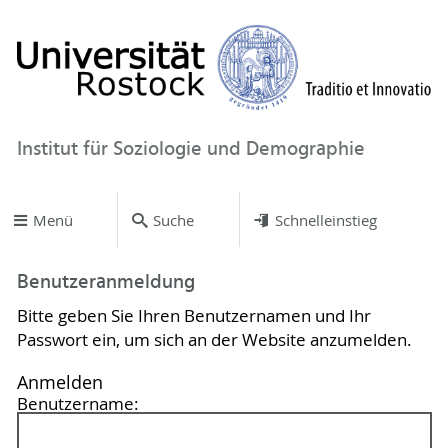
Institut für Soziologie und Demographie
Menü
Suche
Schnelleinstieg
Benutzeranmeldung
Bitte geben Sie Ihren Benutzernamen und Ihr
Passwort ein, um sich an der Website anzumelden.
Anmelden
Benutzername: