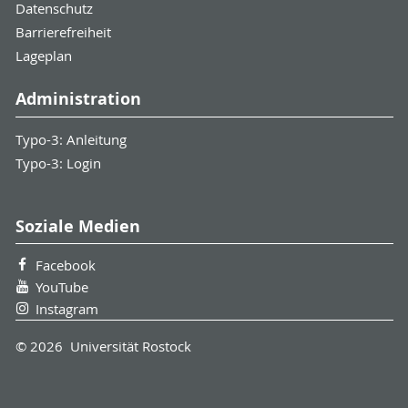
Datenschutz
Barrierefreiheit
Lageplan
Administration
Typo-3: Anleitung
Typo-3: Login
Soziale Medien
Facebook
YouTube
Instagram
© 2026 Universität Rostock