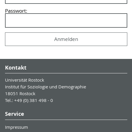
Passwort:
Kontakt
Universität Rostock
Institut für Soziologie und Demographie
18051 Rostock
Tel.: +49 (0) 381 498 - 0
Service
Impressum