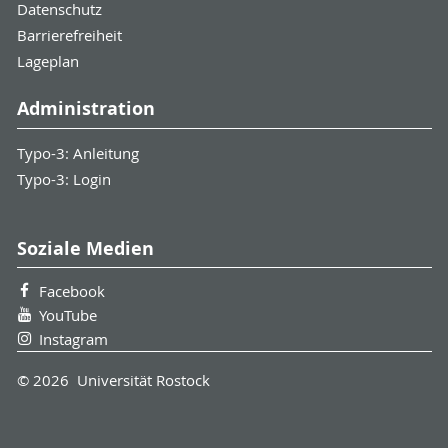
Datenschutz
Barrierefreiheit
Lageplan
Administration
Typo-3: Anleitung
Typo-3: Login
Soziale Medien
Facebook
YouTube
Instagram
© 2026 Universität Rostock