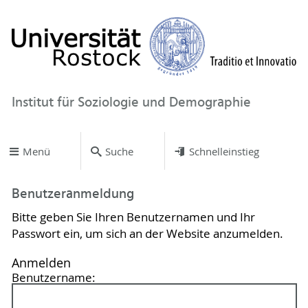
Institut für Soziologie und Demographie
Menü
Suche
Schnelleinstieg
Benutzeranmeldung
Bitte geben Sie Ihren Benutzernamen und Ihr
Passwort ein, um sich an der Website anzumelden.
Anmelden
Benutzername: