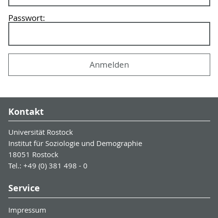
Passwort:
Kontakt
Universität Rostock
Institut für Soziologie und Demographie
18051 Rostock
Tel.: +49 (0) 381 498 - 0
Service
Impressum